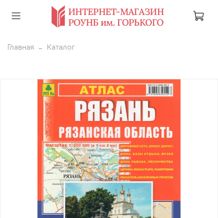
Главная
Каталог