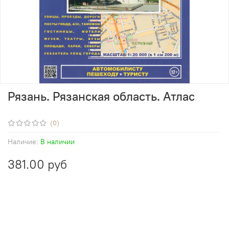
Рязань. Рязанская область. Атлас
(0)
Наличие:
В наличии
381.00 руб