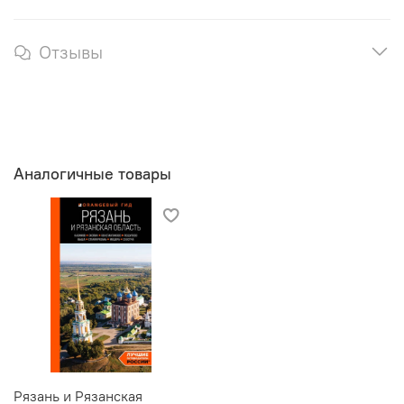
Отзывы
Аналогичные товары
Рязань и Рязанская