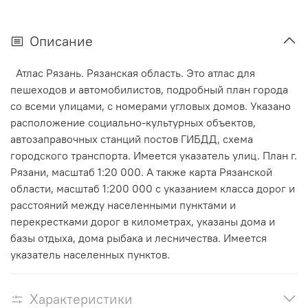
Описание
Атлас Рязань. Рязанская область. Это атлас для
пешеходов и автомобилистов, подробный план города
со всеми улицами, с номерами угловых домов. Указано
расположение социально-культурных объектов,
автозаправочных станций постов ГИБДД, схема
городского транспорта. Имеется указатель улиц. План г.
Рязани, масштаб 1:20 000. А также карта Рязанской
области, масштаб 1:200 000 с указанием класса дорог и
расстояний между населенными пунктами и
перекрестками дорог в километрах, указаны дома и
базы отдыха, дома рыбака и лесничества. Имеется
указатель населенных пунктов.
Характеристики