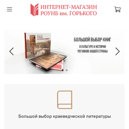
Большой выбор краеведческой литературы