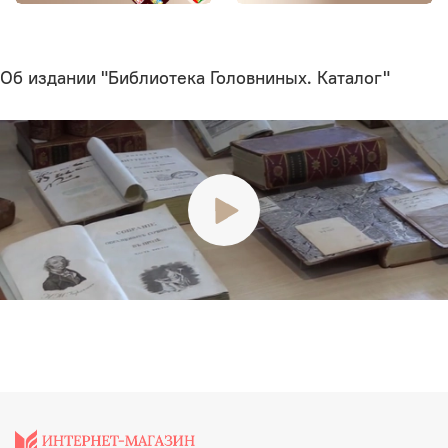
Об издании "Библиотека Головниных. Каталог"