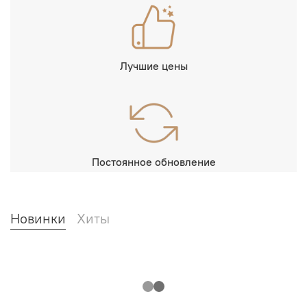
Лучшие цены
Постоянное обновление
Новинки
Хиты